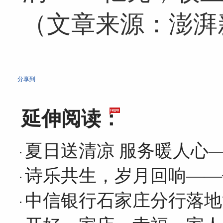
（文章来源：澎湃
分享到
延伸阅读：
夏日送清凉 服务暖人心
诗乐共生，岁月回响——
中信银行石家庄分行落地