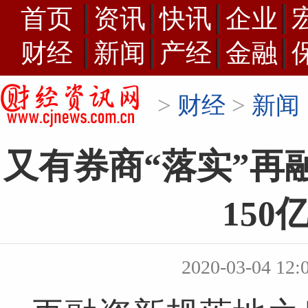
首页
资讯
快讯
企业
财经
新闻
产经
金融
>
财经
>
新闻
又有券商“落实”再
15
2020-03-04 