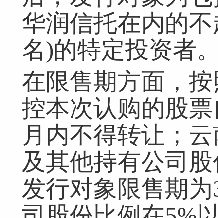
华润信托在内的不
名)的特定投资者
在限售期方面，按
控本次认购的股票
月内不得转让；云
及其他持有公司股份
发行对象限售期为
司股份比例在5%以