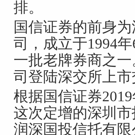
排。
国信证券的前身为
司，成立于1994
一批老牌券商之一。2
司登陆深交所上市
根据国信证券201
这次定增的深圳市
润深国投信托有限