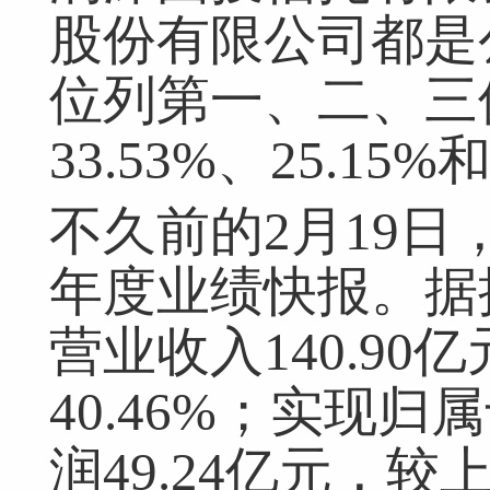
股份有限公司都是
位列第一、二、三
33.53%、25.15%
不久前的2月19日
年度业绩快报。据披
营业收入140.9
40.46%；实现
润49.24亿元，较