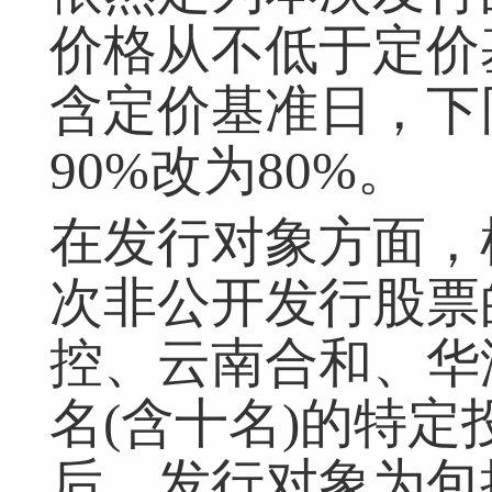
价格从不低于定价
含定价基准日，下
90%改为80%。
在发行对象方面，
次非公开发行股票
控、云南合和、华
名(含十名)的特
后，发行对象为包