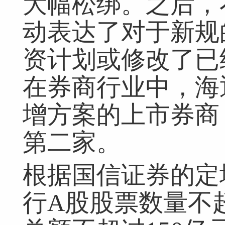
大幅松绑。之后，
动表达了对于新规
资计划或修改了已
在券商行业中，海
增方案的上市券商
第二家。
根据国信证券的定
行A股股票数量不超