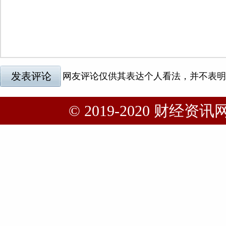
© 2019-2020 财经