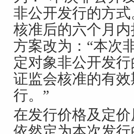
非公开发行的方式
核准后的六个月内
方案改为：“本次
定对象非公开发行
证监会核准的有效
行。”
在发行价格及定价
依然定为本次发行