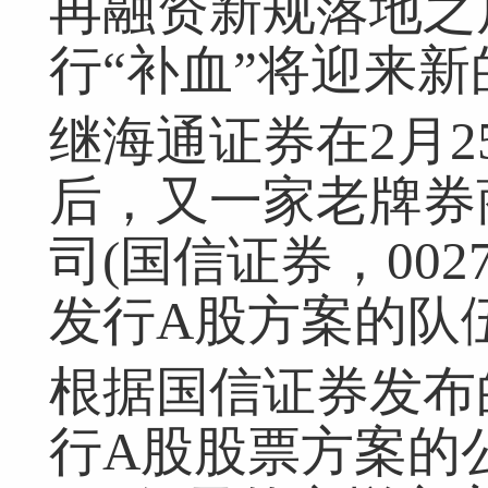
再融资新规落地之
行“补血”将迎来
继海通证券在2月
后，又一家老牌券
司(国信证券，002
发行A股方案的队
根据国信证券发布
行A股股票方案的