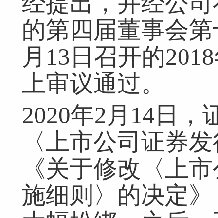
经提出，并经公司在2
的第四届董事会第十
月13日召开的20
上审议通过。
2020年2月14
〈上市公司证券发
《关于修改〈上市
施细则〉的决定》