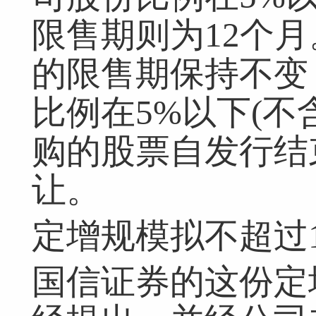
限售期则为12个
的限售期保持不变
比例在5%以下(不
购的股票自发行结
让。
定增规模拟不超过1
国信证券的这份定增