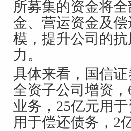
所募集的资金将全
金、营运资金及偿
网友评论仅供其表达个人看法，并不表明本网同意其观点或证实其描
模，提升公司的抗
力。
具体来看，国信证
全资子公司增资，
业务，25亿元用于
用于偿还债务，2