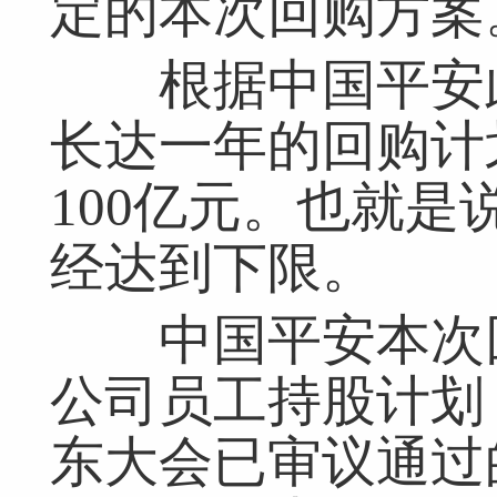
定的本次回购方案
根据中国平安此
长达一年的回购计
100亿元。也就
经达到下限。
中国平安本次回
公司员工持股计划
东大会已审议通过