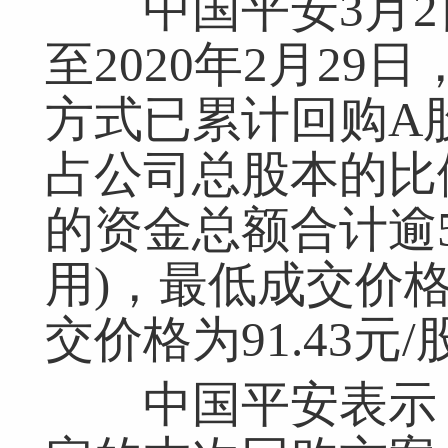
中国平安3月2
至2020年2月2
方式已累计回购A股股
占公司总股本的比例
的资金总额合计逾5
用)，最低成交价格为
交价格为91.43元/
中国平安表示，