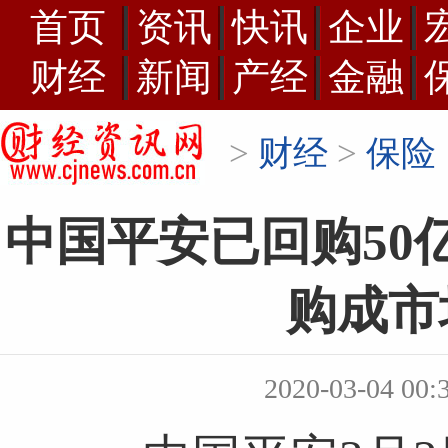
首页
资讯
快讯
企业
财经
新闻
产经
金融
>
财经
>
保险
中国平安已回购50
购成市
2020-03-04 