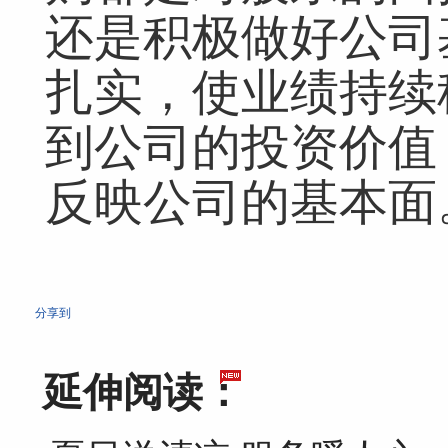
还是积极做好公司
网友评论仅供其表达个人看法，并不表明本网同意其观点或证实其描
扎实，使业绩持续
到公司的投资价值
反映公司的基本面
分享到
延伸阅读：