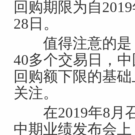
回购期限为自2019
28日。
值得注意的是，
40多个交易日，中
回购额下限的基础
关注。
在2019年8月召
中期业绩发布会上