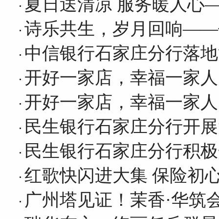
夏日送清凉 服务暖人心
诗乐共生，岁月回响——
中信银行石家庄分行落地
开好一家店，幸福一家人
开好一家店，幸福一家人
民生银行石家庄分行开展
民生银行石家庄分行积极
红歌快闪进大集 保险初
广州塔见证！茉香·华筑