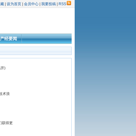
收藏
|
设为首页
|
会员中心
|
我要投稿
|
RSS
产经要闻
开)
技术浪
他们获得更