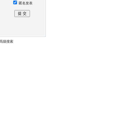
匿名发表
高级搜索