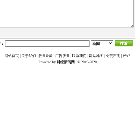
索：
网站首页
|
关于我们
|
服务条款
|
广告服务
|
联系我们
|
网站地图
|
免责声明
|
WAP
Powered by
财经新闻网
© 2019-2020